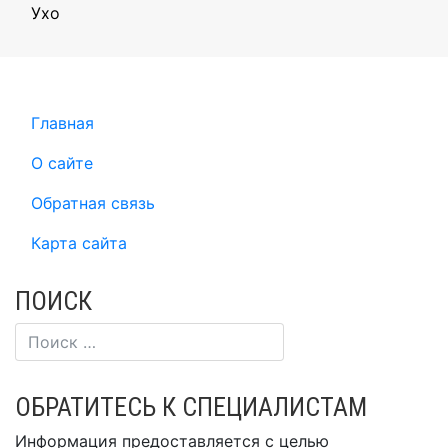
Ухо
Главная
О сайте
Обратная связь
Карта сайта
ПОИСК
ОБРАТИТЕСЬ К СПЕЦИАЛИСТАМ
Информация предоставляется с целью