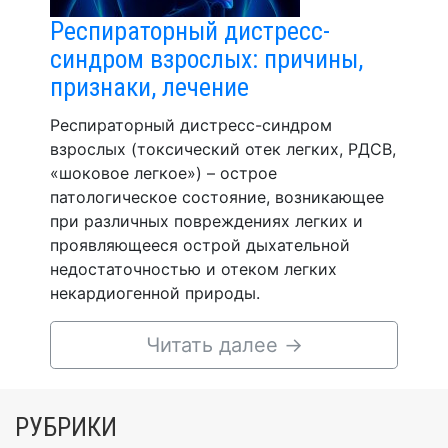
Респираторный дистресс-
синдром взрослых: причины,
признаки, лечение
Респираторный дистресс-синдром
взрослых (токсический отек легких, РДСВ,
«шоковое легкое») – острое
патологическое состояние, возникающее
при различных повреждениях легких и
проявляющееся острой дыхательной
недостаточностью и отеком легких
некардиогенной природы.
Читать далее
→
РУБРИКИ