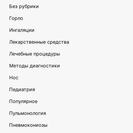
Без рубрики
Горло
Ингаляции
Лекарственные средства
Лечебные процедуры
Методы диагностики
Нос
Педиатрия
Популярное
Пульмонология
Пневмокониозы