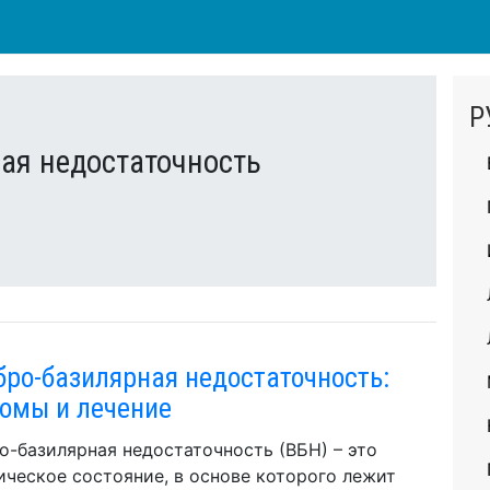
Р
ая недостаточность
бро-базилярная недостаточность:
омы и лечение
о-базилярная недостаточность (ВБН) – это
ическое состояние, в основе которого лежит