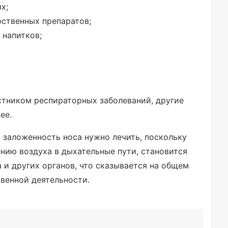
х;
ственных препаратов;
 напитков;
стником респираторных заболеваний, другие
ее.
 заложенность носа нужно лечить, поскольку
нию воздуха в дыхательные пути, становится
 и других органов, что сказывается на общем
венной деятельности.