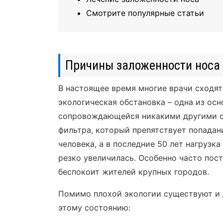
Смотрите популярные статьи
Причины заложенности носа 
В настоящее время многие врачи сходят
экологическая обстановка – одна из осн
сопровождающейся никакими другими си
фильтра, который препятствует попадан
человека, а в последние 50 лет нагрузк
резко увеличилась. Особенно часто пос
беспокоит жителей крупных городов.
Помимо плохой экологии существуют и 
этому состоянию: