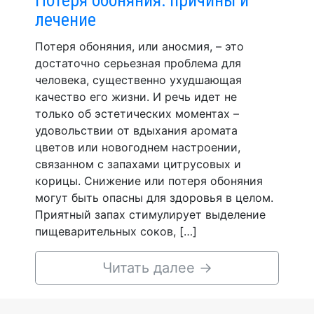
лечение
Потеря обоняния, или аносмия, – это
достаточно серьезная проблема для
человека, существенно ухудшающая
качество его жизни. И речь идет не
только об эстетических моментах –
удовольствии от вдыхания аромата
цветов или новогоднем настроении,
связанном с запахами цитрусовых и
корицы. Снижение или потеря обоняния
могут быть опасны для здоровья в целом.
Приятный запах стимулирует выделение
пищеварительных соков, […]
Читать далее
→