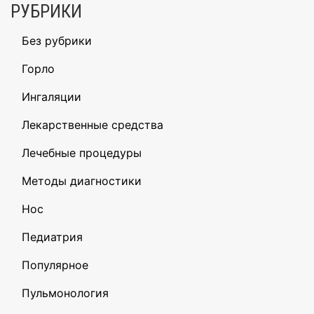
РУБРИКИ
Без рубрики
Горло
Ингаляции
Лекарственные средства
Лечебные процедуры
Методы диагностики
Нос
Педиатрия
Популярное
Пульмонология