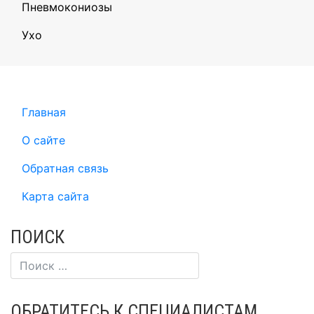
Пневмокониозы
Ухо
Главная
О сайте
Обратная связь
Карта сайта
ПОИСК
ОБРАТИТЕСЬ К СПЕЦИАЛИСТАМ