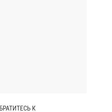
БРАТИТЕСЬ К