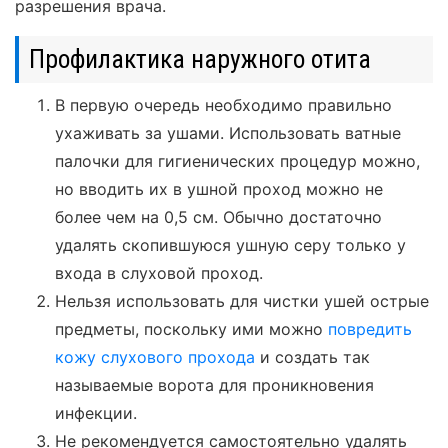
разрешения врача.
Профилактика наружного отита
В первую очередь необходимо правильно
ухаживать за ушами. Использовать ватные
палочки для гигиенических процедур можно,
но вводить их в ушной проход можно не
более чем на 0,5 см. Обычно достаточно
удалять скопившуюся ушную серу только у
входа в слуховой проход.
Нельзя использовать для чистки ушей острые
предметы, поскольку ими можно
повредить
кожу слухового прохода
и создать так
называемые ворота для проникновения
инфекции.
Не рекомендуется самостоятельно удалять