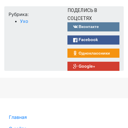
ПОДЕЛИСЬ В
Рубрика:
СОЦСЕТЯХ
Ухо
Вконтакте
Facebook
Одноклассники
Google+
Главная