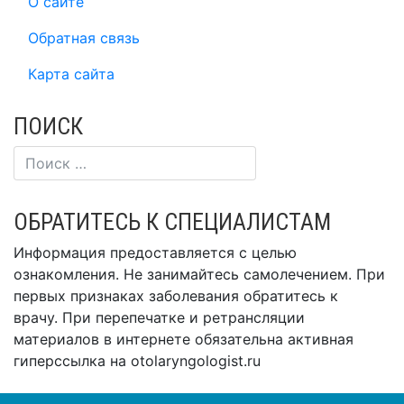
О сайте
Обратная связь
Карта сайта
ПОИСК
ОБРАТИТЕСЬ К СПЕЦИАЛИСТАМ
Информация предоставляется с целью
ознакомления. Не занимайтесь самолечением. При
первых признаках заболевания обратитесь к
врачу. При перепечатке и ретрансляции
материалов в интернете обязательна активная
гиперссылка на otolaryngologist.ru