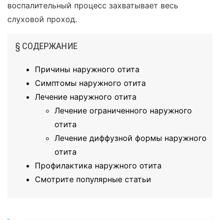
воспалительный процесс захватывает весь
слуховой проход.
§ СОДЕРЖАНИЕ
Причины наружного отита
Симптомы наружного отита
Лечение наружного отита
Лечение ограниченного наружного
отита
Лечение диффузной формы наружного
отита
Профилактика наружного отита
Смотрите популярные статьи