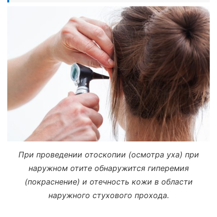
При проведении отоскопии (осмотра уха) при
наружном отите обнаружится гиперемия
(покраснение) и отечность кожи в области
наружного стухового прохода.