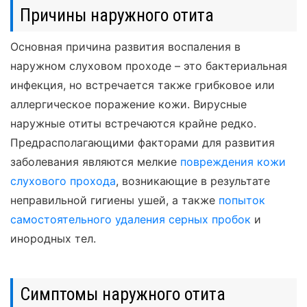
Причины наружного отита
Основная причина развития воспаления в
наружном слуховом проходе – это бактериальная
инфекция, но встречается также грибковое или
аллергическое поражение кожи. Вирусные
наружные отиты встречаются крайне редко.
Предрасполагающими факторами для развития
заболевания являются мелкие
повреждения кожи
слухового прохода
, возникающие в результате
неправильной гигиены ушей, а также
попыток
самостоятельного удаления серных пробок
и
инородных тел.
Симптомы наружного отита