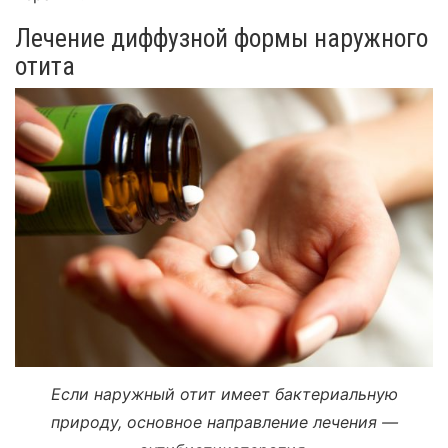
Лечение диффузной формы наружного
отита
Если наружный отит имеет бактериальную
природу, основное направление лечения —