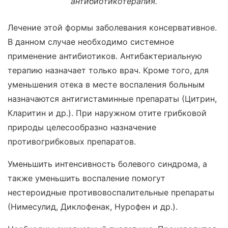
антибиотикотерапия.
Лечение этой формы заболевания консервативное.
В данном случае необходимо системное
применение антибиотиков. Антибактериальную
терапию назначает только врач. Кроме того, для
уменьшения отека в месте воспаления больным
назначаются антигистаминные препараты (Цитрин,
Кларитин и др.). При наружном отите грибковой
природы целесообразно назначение
противогрибковых препаратов.
Уменьшить интенсивность болевого синдрома, а
также уменьшить воспаление помогут
нестероидные противовоспалительные препараты
(Нимесулид, Диклофенак, Нурофен и др.).