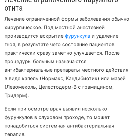
отита
Лечение ограниченной формы заболевания обычно
хирургическое. Под местной анестезией
производится вскрытие
фурункула
и удаление
гноя, в результате чего состояние пациентов
практически сразу заметно улучшается. После
процедуры больным назначаются
антибактериальные препараты местного действия
в виде капель (Нормакс, Кандибиотик) или мазей
(Левомеколь, Целестодерм-В с грамицином,
Тридерм).
Если при осмотре врач выявил несколько
фурункулов в слуховом проходе, то может
понадобиться системная антибактериальная
терапия.