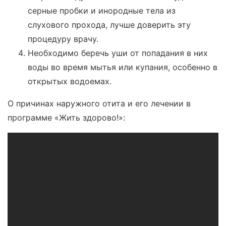
серные пробки и инородные тела из
слухового прохода, лучше доверить эту
процедуру врачу.
Необходимо беречь уши от попадания в них
воды во время мытья или купания, особенно в
открытых водоемах.
О причинах наружного отита и его лечении в
программе «Жить здорово!»: