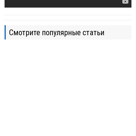
Смотрите популярные статьи