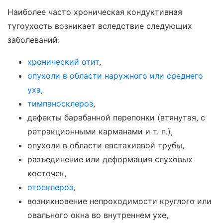
Наиболее часто хроническая кондуктивная
тугоухость возникает вследствие следующих
заболеваний:
хронический отит
,
опухоли в области наружного или среднего
уха
,
тимпаносклероз
,
дефекты барабанной перепонки (втянутая, с
ретракционными карманами и т. п.),
опухоли в области евстахиевой трубы,
разъединение или деформация слуховых
косточек,
отосклероз
,
возникновение непроходимости круглого или
овального окна во внутреннем ухе,