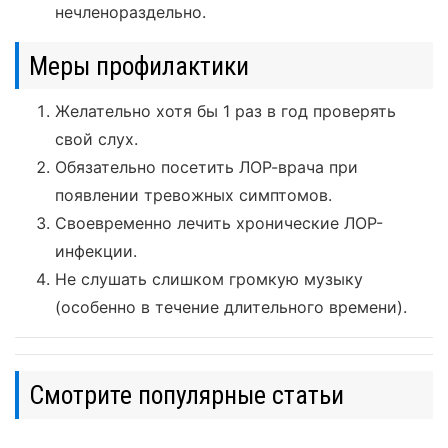
нечленораздельно.
Меры профилактики
Желательно хотя бы 1 раз в год проверять
свой слух.
Обязательно посетить ЛОР-врача при
появлении тревожных симптомов.
Своевременно лечить хронические ЛОР-
инфекции.
Не слушать слишком громкую музыку
(особенно в течение длительного времени).
Смотрите популярные статьи