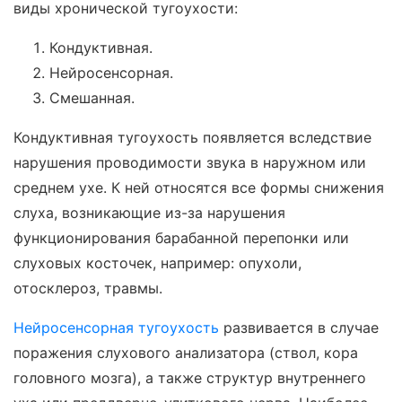
виды хронической тугоухости:
Кондуктивная.
Нейросенсорная.
Смешанная.
Кондуктивная тугоухость появляется вследствие
нарушения проводимости звука в наружном или
среднем ухе. К ней относятся все формы снижения
слуха, возникающие из-за нарушения
функционирования барабанной перепонки или
слуховых косточек, например: опухоли,
отосклероз, травмы.
Нейросенсорная тугоухость
развивается в случае
поражения слухового анализатора (ствол, кора
головного мозга), а также структур внутреннего