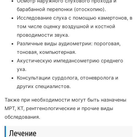
Осмотр наружного слухового прохода и
барабанной перепонки (отоскопию).
Исследование слуха с помощью камертонов, в
том числе оценку воздушной и костной
проводимости звука.
Различные виды аудиометрии: пороговая,
тоновая, компьютерная.
Акустическую импедансометрию среднего
уха.
Консультации сурдолога, отоневролога и
других специалистов.
Также при необходимости могут быть назначены
МРТ, КТ, рентгенологические и прочие виды
обследования.
Лечение