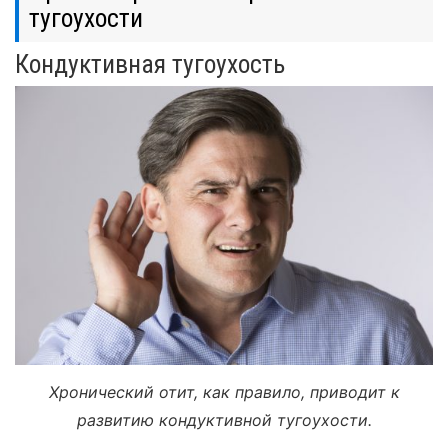
тугоухости
Кондуктивная тугоухость
Хронический отит, как правило, приводит к
развитию кондуктивной тугоухости.