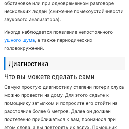
обстановке или при одновременном разговоре
нескольких людей (снижение помехоустойчивости
звукового анализатора).
Иногда наблюдается появление непостоянного
ушного шума
, а также периодических
головокружений.
Диагностика
Что вы можете сделать сами
Самую простую диагностику степени потери слуха
можно провести на дому. Для этого сядьте к
помощнику затылком и попросите его отойти на
расстояние более 6 метров. Далее он должен
постепенно приближаться к вам, произнося при
этом слова, а вы повторять их вслух. Помощник