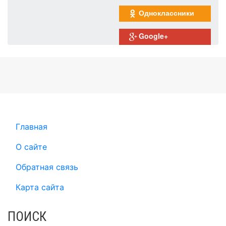
Одноклассники
Google+
Главная
О сайте
Обратная связь
Карта сайта
ПОИСК