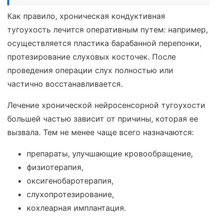
Как правило, хроническая кондуктивная
тугоухость лечится оперативным путем: например,
осуществляется пластика барабанной перепонки,
протезирование слуховых косточек. После
проведения операции слух полностью или
частично восстанавливается.
Лечение хронической нейросенсорной тугоухости
большей частью зависит от причины, которая ее
вызвала. Тем не менее чаще всего назначаются:
препараты, улучшающие кровообращение,
физиотерапия,
оксигенобаротерапия,
слухопротезирование,
кохлеарная имплантация.