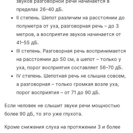
звуков разговорной речи начинается в
пределах 26–40 дБ.
II степень. Шепот различим на расстоянии до
полуметра от уха, разговорная речь – до 3
метров, а восприятие звуков начинается от
41–55 дБ.
III степень. Разговорная речь воспринимается
на расстоянии до 50 см, а шепот – только у
уха, порог восприятия составляет 56–70 дБ.
IV степень. Шепотная речь не слышна совсем,
а разговорная – только громкая возле уха,
порог восприятия – от 71 до 90 дБ.
Если человек не слышит звуки речи мощностью
более 90 дБ, то это уже глухота.
Кроме снижения слуха на протяжении 3 и более