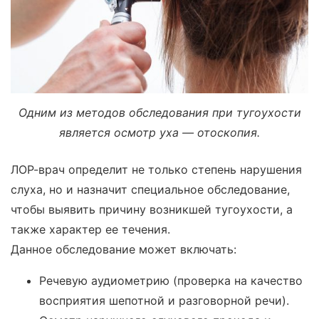
Одним из методов обследования при тугоухости
является осмотр уха — отоскопия.
ЛОР-врач определит не только степень нарушения
слуха, но и назначит специальное обследование,
чтобы выявить причину возникшей тугоухости, а
также характер ее течения.
Данное обследование может включать:
Речевую аудиометрию (проверка на качество
восприятия шепотной и разговорной речи).