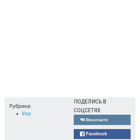
ПОДЕЛИСЬ В
Рубрика:
СОЦСЕТЯХ
Ухо
Вконтакте
Facebook