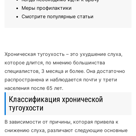
Меры профилактики
Смотрите популярные статьи
Хроническая тугоухость – это ухудшение слуха,
которое длится, по мнению большинства
специалистов, 3 месяца и более. Она достаточно
распространена и наблюдается почти у трети
населения после 65 лет.
Классификация хронической
тугоухости
В зависимости от причины, которая привела к
снижению слуха, различают следующие основные