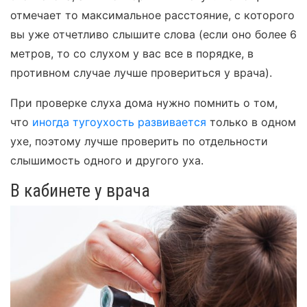
отмечает то максимальное расстояние, с которого
вы уже отчетливо слышите слова (если оно более 6
метров, то со слухом у вас все в порядке, в
противном случае лучше провериться у врача).
При проверке слуха дома нужно помнить о том,
что
иногда тугоухость развивается
только в одном
ухе, поэтому лучше проверить по отдельности
слышимость одного и другого уха.
В кабинете у врача