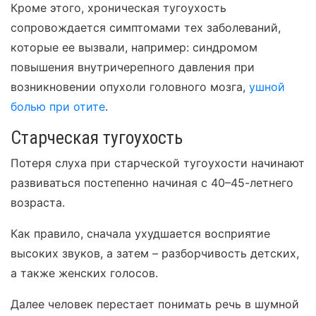
Кроме этого, хроническая тугоухость
сопровождается симптомами тех заболеваний,
которые ее вызвали, например: синдромом
повышения внутричерепного давления при
возникновении опухоли головного мозга,
ушной
болью при отите
.
Старческая тугоухость
Потеря слуха при старческой тугоухости начинают
развиваться постепенно начиная с 40–45-летнего
возраста.
Как правило, сначала ухудшается восприятие
высоких звуков, а затем – разборчивость детских,
а также женских голосов.
Далее человек перестает понимать речь в шумной