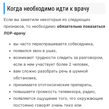
Когда необходимо идти к врачу
Если вы заметили некоторые из следующих
признаков, то необходимо
обязательно показаться
ЛОР-врачу
:
вы часто переспрашиваете собеседника,
появился звон в ушах,
возникают трудности следить за разговором,
если в нем участвует более 2 человек,
вам сложно разобрать речь в шумной
обстановке,
принимаете ототоксические препараты,
повышаете громкость телевизора, радио,
появляется ощущение того, что окружающие
постоянно говорят очень тихо или