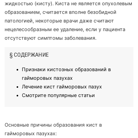
жидкостью (кисту). Киста не является опухолевым
образованием, считается вполне безобидной
патологией, некоторые врачи даже считают
нецелесообразным ее удаление, если у пациента
отсутствуют симптомы заболевания.
§ СОДЕРЖАНИЕ
Признаки кистозных образований в
гайморовых пазухах
Лечение кист гайморовых пазух
Смотрите популярные статьи
Основные причины образования кист в
гайморовых пазухах: