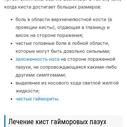
когда киста достигает больших размеров:
боль в области верхнечелюстной кости (в
проекции кисты), отдающая в глазницу и
висок на стороне поражения;
частые головные боли в лобной области,
которые могут быть довольно сильными;
заложенность носа
на стороне пораженной
пазухи, не сопровождающаяся какими-либо
другими симптомами;
выделение из носового хода светлой желтой
жидкости;
частые гаймориты
.
Лечение кист гайморовых пазух