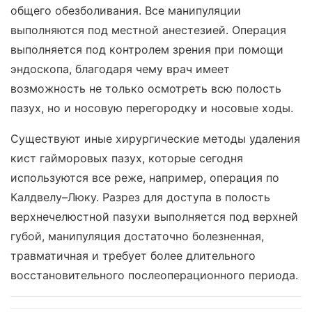
общего обезболивания. Все манипуляции
выполняются под местной анестезией. Операция
выполняется под контролем зрения при помощи
эндоскопа, благодаря чему врач имеет
возможность не только осмотреть всю полость
пазух, но и носовую перегородку и носовые ходы.
Существуют иные хирургические методы удаления
кист гайморовых пазух, которые сегодня
используются все реже, например, операция по
Калдвелу–Люку. Разрез для доступа в полость
верхнечелюстной пазухи выполняется под верхней
губой, манипуляция достаточно болезненная,
травматичная и требует более длительного
восстановительного послеоперационного периода.