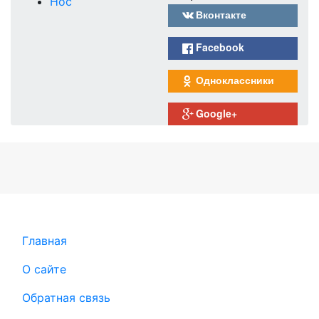
Нос
Вконтакте
Facebook
Одноклассники
Google+
Главная
О сайте
Обратная связь