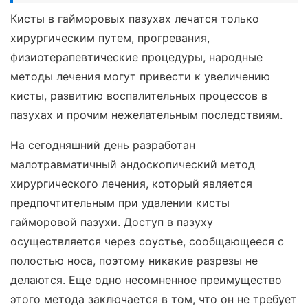
Кисты в гайморовых пазухах лечатся только
хирургическим путем, прогревания,
физиотерапевтические процедуры, народные
методы лечения могут привести к увеличению
кисты, развитию воспалительных процессов в
пазухах и прочим нежелательным последствиям.
На сегодняшний день разработан
малотравматичный эндоскопический метод
хирургического лечения, который является
предпочтительным при удалении кисты
гайморовой пазухи. Доступ в пазуху
осуществляется через соустье, сообщающееся с
полостью носа, поэтому никакие разрезы не
делаются. Еще одно несомненное преимущество
этого метода заключается в том, что он не требует