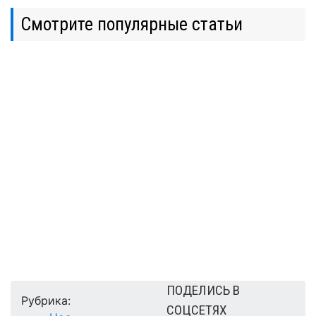
Смотрите популярные статьи
ПОДЕЛИСЬ В
Рубрика:
СОЦСЕТЯХ