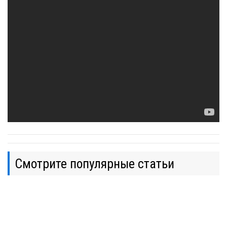
Смотрите популярные статьи