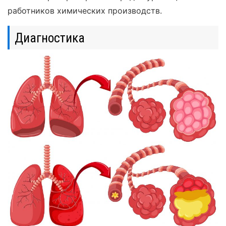
работников химических производств.
Диагностика