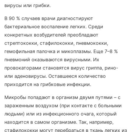
вирусы или грибки.
В 90 % случаев врачи диагностируют
бактериальное воспаление легких. Среди
конкретных возбудителей преобладают
стрептококки, стафилококки, пневмококки,
гемофильная палочка и микоплазмы. Еще 7–8 %
пневмоний оказываются вирусными. Их
провокаторами становятся вирус гриппа, рино-
или аденовирусы. Оставшееся количество
приходится на грибковые инфекции.
Микробы попадают в организм двумя путями – с
зараженным воздухом (при контакте с больными
людьми) или из инфекционного очага, который
находится в самом организме. Так, например,
стафилококки могут перебраться в ткань легких из