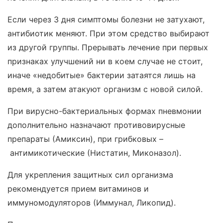
Если через 3 дня симптомы болезни не затухают,
антибиотик меняют. При этом средство выбирают
из другой группы. Прерывать лечение при первых
признаках улучшений ни в коем случае не стоит,
иначе «недобитые» бактерии затаятся лишь на
время, а затем атакуют организм с новой силой.
При вирусно-бактериальных формах пневмонии
дополнительно назначают противовирусные
препараты (Амиксин), при грибковых –
антимикотические (Нистатин, Миконазол).
Для укрепления защитных сил организма
рекомендуется прием витаминов и
иммуномодуляторов (Иммунал, Ликопид).