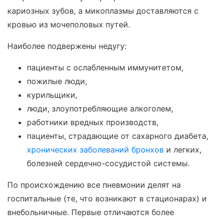
кариозных зубов, а микоплазмы доставляются с
кровью из мочеполовых путей.
Наиболее подвержены недугу:
пациенты с ослабленным иммунитетом,
пожилые люди,
курильщики,
люди, злоупотребляющие алкоголем,
работники вредных производств,
пациенты, страдающие от сахарного диабета,
хронических заболеваний бронхов
и легких,
болезней сердечно-сосудистой системы.
По происхождению все пневмонии делят на
госпитальные (те, что возникают в стационарах) и
внебольничные. Первые отличаются более