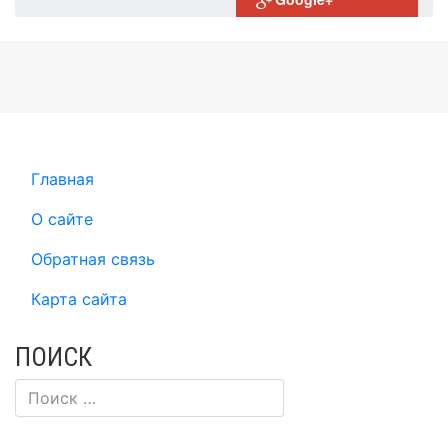
Главная
О сайте
Обратная связь
Карта сайта
ПОИСК