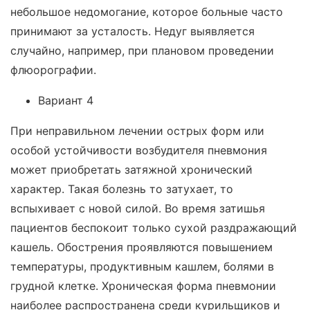
небольшое недомогание, которое больные часто
принимают за усталость. Недуг выявляется
случайно, например, при плановом проведении
флюорографии.
Вариант 4
При неправильном лечении острых форм или
особой устойчивости возбудителя пневмония
может приобретать затяжной хронический
характер. Такая болезнь то затухает, то
вспыхивает с новой силой. Во время затишья
пациентов беспокоит только сухой раздражающий
кашель. Обострения проявляются повышением
температуры, продуктивным кашлем, болями в
грудной клетке. Хроническая форма пневмонии
наиболее распространена среди курильщиков и