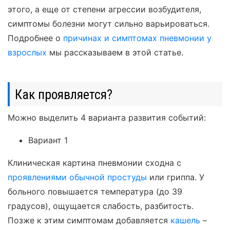
этого, а еще от степени агрессии возбудителя,
симптомы болезни могут сильно варьироваться.
Подробнее о
причинах и симптомах пневмонии у
взрослых
мы рассказываем в этой статье.
Как проявляется?
Можно выделить 4 варианта развития событий:
Вариант 1
Клиническая картина пневмонии сходна с
проявлениями обычной простуды
или гриппа. У
больного повышается температура (до 39
градусов), ощущается слабость, разбитость.
Позже к этим симптомам добавляется
кашель
–