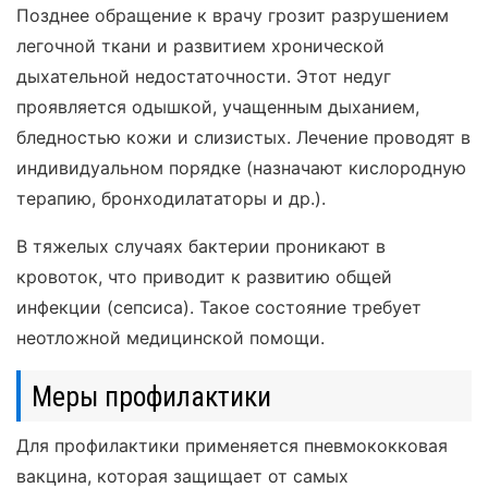
Позднее обращение к врачу грозит разрушением
легочной ткани и развитием хронической
дыхательной недостаточности. Этот недуг
проявляется одышкой, учащенным дыханием,
бледностью кожи и слизистых. Лечение проводят в
индивидуальном порядке (назначают кислородную
терапию, бронходилататоры и др.).
В тяжелых случаях бактерии проникают в
кровоток, что приводит к развитию общей
инфекции (сепсиса). Такое состояние требует
неотложной медицинской помощи.
Меры профилактики
Для профилактики применяется пневмококковая
вакцина, которая защищает от самых