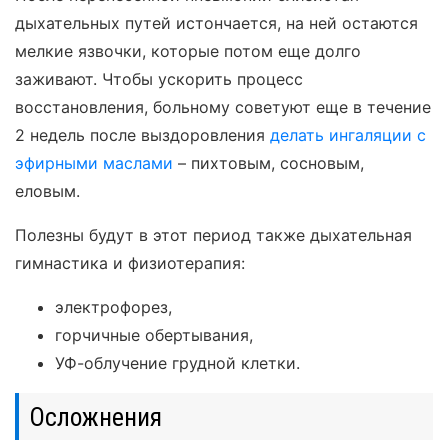
дыхательных путей истончается, на ней остаются
мелкие язвочки, которые потом еще долго
заживают. Чтобы ускорить процесс
восстановления, больному советуют еще в течение
2 недель после выздоровления
делать ингаляции с
эфирными маслами
– пихтовым, сосновым,
еловым.
Полезны будут в этот период также дыхательная
гимнастика и физиотерапия:
электрофорез,
горчичные обертывания,
УФ-облучение грудной клетки.
Осложнения