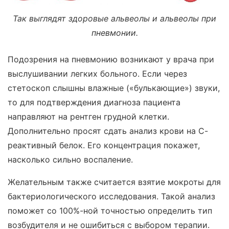
Так выглядят здоровые альвеолы и альвеолы при
пневмонии.
Подозрения на пневмонию возникают у врача при
выслушивании легких больного. Если через
стетоскоп слышны влажные («булькающие») звуки,
то для подтверждения диагноза пациента
направляют на рентген грудной клетки.
Дополнительно просят сдать анализ крови на С-
реактивный белок. Его концентрация покажет,
насколько сильно воспаление.
Желательным также считается взятие мокроты для
бактериологического исследования. Такой анализ
поможет со 100%-ной точностью определить тип
возбудителя и не ошибиться с выбором терапии.