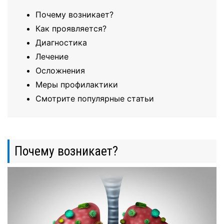
Почему возникает?
Как проявляется?
Диагностика
Лечение
Осложнения
Меры профилактики
Смотрите популярные статьи
Почему возникает?