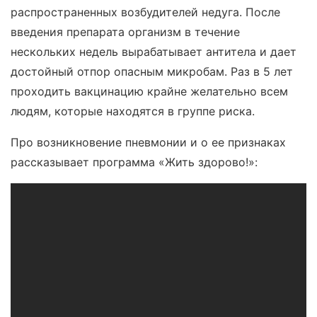
распространенных возбудителей недуга. После
введения препарата организм в течение
нескольких недель вырабатывает антитела и дает
достойный отпор опасным микробам. Раз в 5 лет
проходить вакцинацию крайне желательно всем
людям, которые находятся в группе риска.
Про возникновение пневмонии и о ее признаках
рассказывает программа «Жить здорово!»: