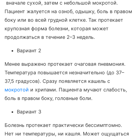
вначале сухой, затем с небольшой мокротой.
Пациент жалуется на озноб, одышку, боль в правом
боку или во всей грудной клетке. Так протекает
крупозная форма болезни, которая может
продолжаться в течение 2–3 недель.
Вариант 2
Менее выражено протекает очаговая пневмония.
Температура повышается незначительно (до 37–
37,5 градусов). Сразу появляется кашель с
мокротой
и хрипами. Пациента мучают слабость,
боль в правом боку, головные боли.
Вариант 3
Болезнь протекает практически бессимптомно.
Нет ни температуры, ни кашля. Может ощущаться