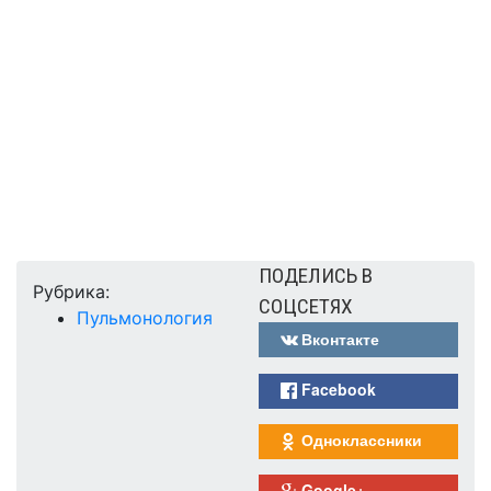
ПОДЕЛИСЬ В
Рубрика:
СОЦСЕТЯХ
Пульмонология
Вконтакте
Facebook
Одноклассники
Google+