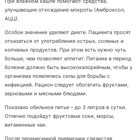
При влажном кашле помогают средства,
улучшающие отхождение мокроты (Амброксол,
АЦЦ).
Особое значение уделяют диете. Пациента просят
отказаться от употребления острых, соленых и
копченых продуктов. При этом есть нужно чуть
больше, чем позволяет аппетит. Питание в период
болезни должно быть высококалорийным, чтобы у
организма появлялись силы для борьбы с
инфекцией. Рацион следует обогатить фруктами,
зерновыми и мясными блюдами.
Показано обильное питье – до 3 литров в сутки.
Отлично подойдут фруктовые соки, морсы,
витаминные чаи.
После перенесенной пневмонии слизистая