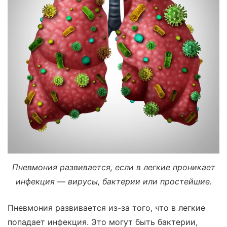
Пневмония развивается, если в легкие проникает
инфекция — вирусы, бактерии или простейшие.
Пневмония развивается из-за того, что в легкие
попадает инфекция. Это могут быть бактерии,