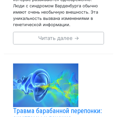
Люди с синдромом Варденбурга обычно
имеют очень необычную внешность. Эта
уникальность вызвана изменениями в
генетической информации.
Читать далее
→
Травма барабанной перепонки: