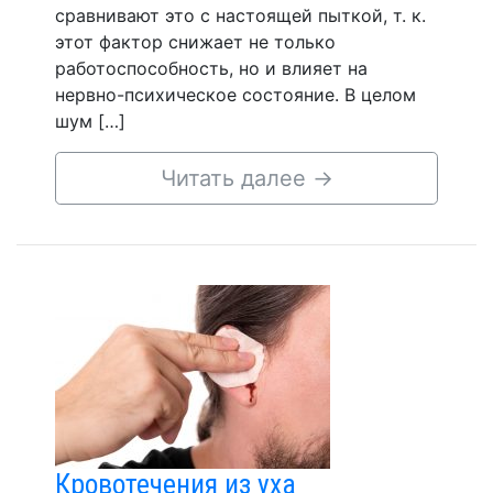
сравнивают это с настоящей пыткой, т. к.
этот фактор снижает не только
работоспособность, но и влияет на
нервно-психическое состояние. В целом
шум […]
Читать далее
→
Кровотечения из уха