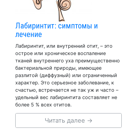
Лабиринтит: симптомы и
лечение
Лабиринтит, или внутренний отит, – это
острое или хроническое воспаление
тканей внутреннего уха преимущественно
бактериальной природы, имеющее
разлитой (диффузный) или ограниченный
характер. Это серьезное заболевание, к
счастью, встречается не так уж и часто –
удельный вес лабиринтита составляет не
более 5 % всех отитов.
Читать далее
→