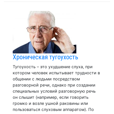
Хроническая тугоухость
Тугоухость – это ухудшение слуха, при
котором человек испытывает трудности в
общении с людьми посредством
разговорной речи, однако при создании
специальных условий разговорную речь
он слышит (например, если говорить
громко и возле ушной раковины или
пользоваться слуховым аппаратом). По