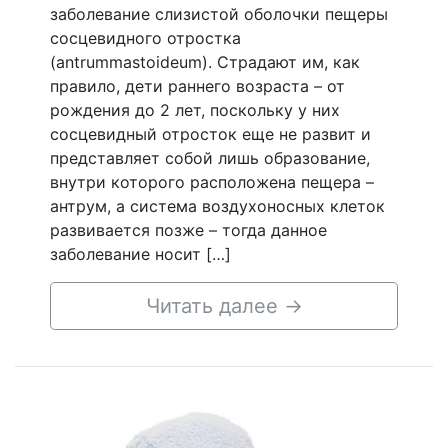
заболевание слизистой оболочки пещеры
сосцевидного отростка
(antrummastoideum). Страдают им, как
правило, дети раннего возраста – от
рождения до 2 лет, поскольку у них
сосцевидный отросток еще не развит и
представляет собой лишь образование,
внутри которого расположена пещера –
антрум, а система воздухоносных клеток
развивается позже – тогда данное
заболевание носит […]
Читать далее
→