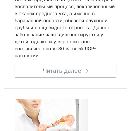
воспалительный процесс, локализованный
в тканях среднего уха, а именно в
барабанной полости, области слуховой
трубы и сосцевидного отростка. Данное
заболевание чаще диагностируется у
детей, однако и у взрослых оно
составляет около 30 % всей ЛОР-
патологии.
Читать далее
→