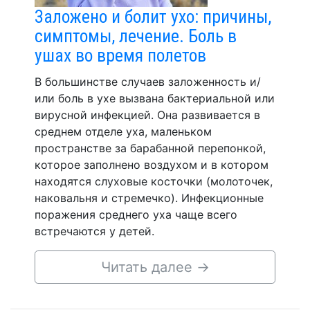
Заложено и болит ухо: причины,
симптомы, лечение. Боль в
ушах во время полетов
В большинстве случаев заложенность и/
или боль в ухе вызвана бактериальной или
вирусной инфекцией. Она развивается в
среднем отделе уха, маленьком
пространстве за барабанной перепонкой,
которое заполнено воздухом и в котором
находятся слуховые косточки (молоточек,
наковальня и стремечко). Инфекционные
поражения среднего уха чаще всего
встречаются у детей.
Читать далее
→