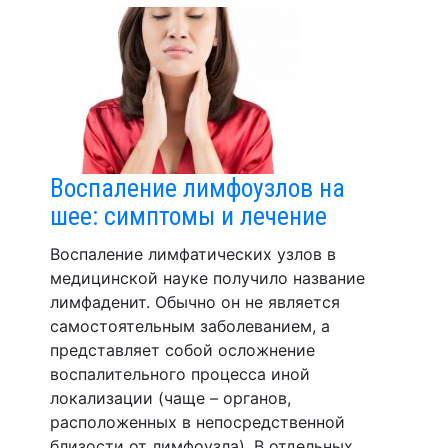
Воспаление лимфоузлов на
шее: симптомы и лечение
Воспаление лимфатических узлов в
медицинской науке получило название
лимфаденит. Обычно он не является
самостоятельным заболеванием, а
представляет собой осложнение
воспалительного процесса иной
локализации (чаще – органов,
расположенных в непосредственной
близости от лимфоузла). В отдельных