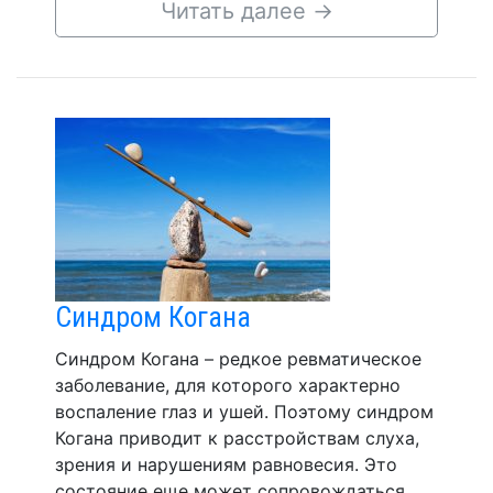
Читать далее
→
Синдром Когана
Синдром Когана – редкое ревматическое
заболевание, для которого характерно
воспаление глаз и ушей. Поэтому синдром
Когана приводит к расстройствам слуха,
зрения и нарушениям равновесия. Это
состояние еще может сопровождаться