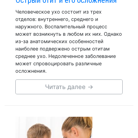
Человеческое ухо состоит из трех
отделов: внутреннего, среднего и
наружного. Воспалительный процесс
может возникнуть в любом их них. Однако
из-за анатомических особенностей
наиболее подвержено острым отитам
среднее ухо. Недолеченное заболевание
может спровоцировать различные
осложнения.
Читать далее
→