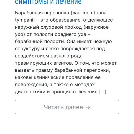
симптомы и лечение
Барабанная перепонка (лат. membrana
tympani) – это образование, отделяющее
наружный слуховой проход (наружное
ухо) от полости среднего уха –
барабанной полости. Она имеет нежную
структуру и легко повреждается под
воздействием разного рода
травмирующих агентов. О том, что может
вызвать травму барабанной перепонки,
каковы клинические проявления ее
повреждения, а также о методах
диагностики и принципах лечения […]
Читать далее
→