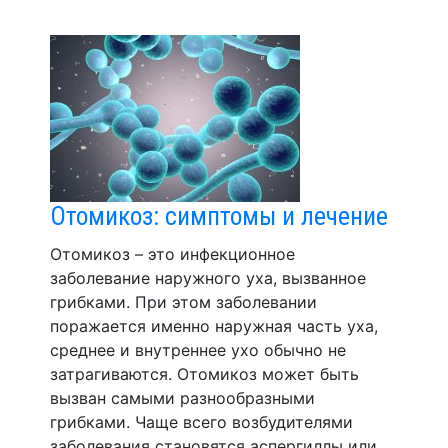
Отомикоз: симптомы и лечение
Отомикоз – это инфекционное
заболевание наружного уха, вызванное
грибками. При этом заболевании
поражается именно наружная часть уха,
среднее и внутреннее ухо обычно не
затрагиваются. Отомикоз может быть
вызван самыми разнообразными
грибками. Чаще всего возбудителями
заболевания становятся аспергиллы или