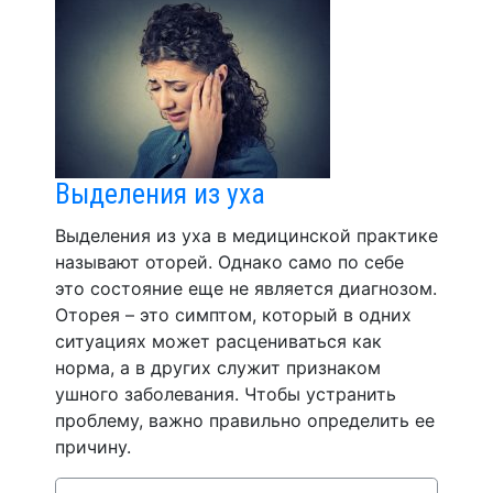
Выделения из уха
Выделения из уха в медицинской практике
называют оторей. Однако само по себе
это состояние еще не является диагнозом.
Оторея – это симптом, который в одних
ситуациях может расцениваться как
норма, а в других служит признаком
ушного заболевания. Чтобы устранить
проблему, важно правильно определить ее
причину.