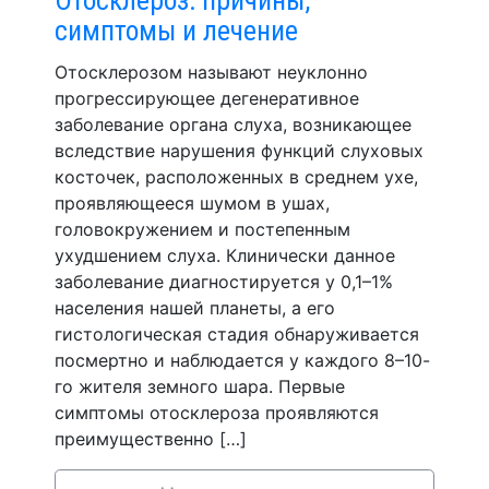
симптомы и лечение
Отосклерозом называют неуклонно
прогрессирующее дегенеративное
заболевание органа слуха, возникающее
вследствие нарушения функций слуховых
косточек, расположенных в среднем ухе,
проявляющееся шумом в ушах,
головокружением и постепенным
ухудшением слуха. Клинически данное
заболевание диагностируется у 0,1–1%
населения нашей планеты, а его
гистологическая стадия обнаруживается
посмертно и наблюдается у каждого 8–10-
го жителя земного шара. Первые
симптомы отосклероза проявляются
преимущественно […]