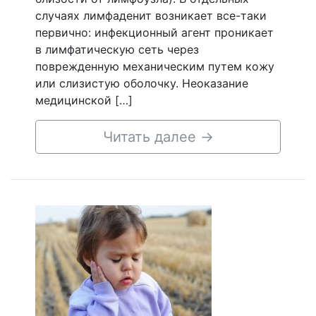
случаях лимфаденит возникает все-таки
первично: инфекционный агент проникает
в лимфатическую сеть через
поврежденную механическим путем кожу
или слизистую оболочку. Неоказание
медицинской […]
Читать далее
→