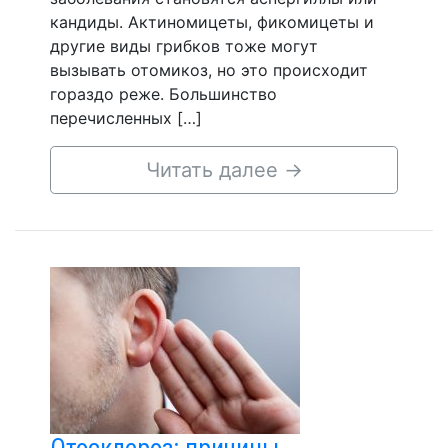
кандиды. Актиномицеты, фикомицеты и
другие виды грибков тоже могут
вызывать отомикоз, но это происходит
гораздо реже. Большинство
перечисленных […]
Читать далее
→
Отосклероз: причины,