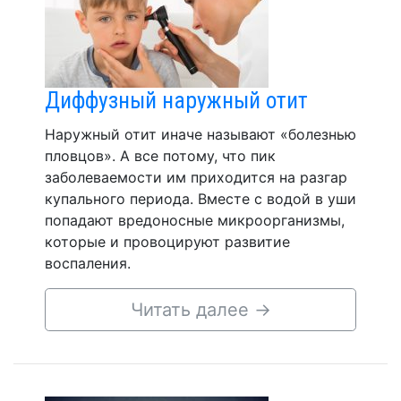
Диффузный наружный отит
Наружный отит иначе называют «болезнью
пловцов». А все потому, что пик
заболеваемости им приходится на разгар
купального периода. Вместе с водой в уши
попадают вредоносные микроорганизмы,
которые и провоцируют развитие
воспаления.
Читать далее
→