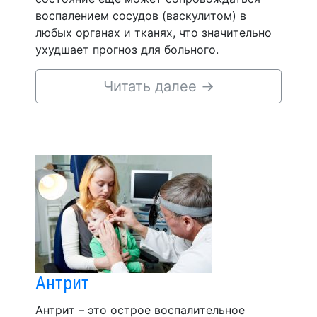
воспалением сосудов (васкулитом) в
любых органах и тканях, что значительно
ухудшает прогноз для больного.
Читать далее
→
Антрит
Антрит – это острое воспалительное