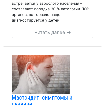
встречается у взрослого населения –
составляет порядка 30 % патологии ЛОР-
органов, но гораздо чаще
диагностируется у детей.
Читать далее
→
Мастоидит: симптомы и
лечение