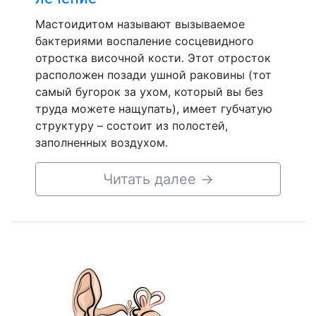
Мастоидитом называют вызываемое
бактериями воспаление сосцевидного
отростка височной кости. Этот отросток
расположен позади ушной раковины (тот
самый бугорок за ухом, который вы без
труда можете нащупать), имеет губчатую
структуру – состоит из полостей,
заполненных воздухом.
Читать далее
→