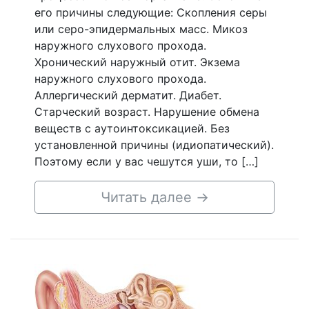
его причины следующие: Скопления серы
или серо-эпидермальных масс. Микоз
наружного слухового прохода.
Хронический наружный отит. Экзема
наружного слухового прохода.
Аллергический дерматит. Диабет.
Старческий возраст. Нарушение обмена
веществ с аутоинтоксикацией. Без
установленной причины (идиопатический).
Поэтому если у вас чешутся уши, то […]
Читать далее
→