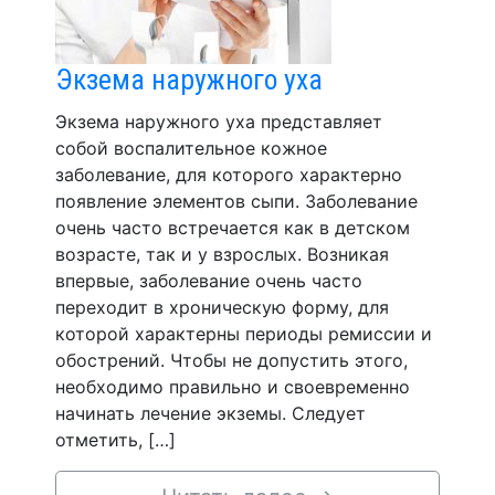
Экзема наружного уха
Экзема наружного уха представляет
собой воспалительное кожное
заболевание, для которого характерно
появление элементов сыпи. Заболевание
очень часто встречается как в детском
возрасте, так и у взрослых. Возникая
впервые, заболевание очень часто
переходит в хроническую форму, для
которой характерны периоды ремиссии и
обострений. Чтобы не допустить этого,
необходимо правильно и своевременно
начинать лечение экземы. Следует
отметить, […]