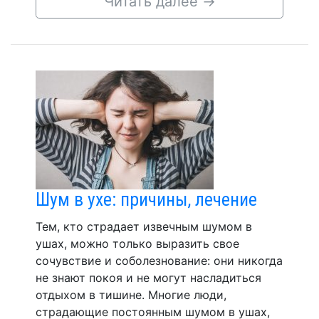
Читать далее
→
Шум в ухе: причины, лечение
Тем, кто страдает извечным шумом в
ушах, можно только выразить свое
сочувствие и соболезнование: они никогда
не знают покоя и не могут насладиться
отдыхом в тишине. Многие люди,
страдающие постоянным шумом в ушах,