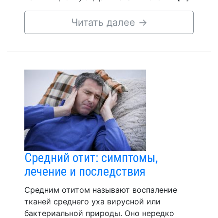
Читать далее
→
Средний отит: симптомы,
лечение и последствия
Средним отитом называют воспаление
тканей среднего уха вирусной или
бактериальной природы. Оно нередко