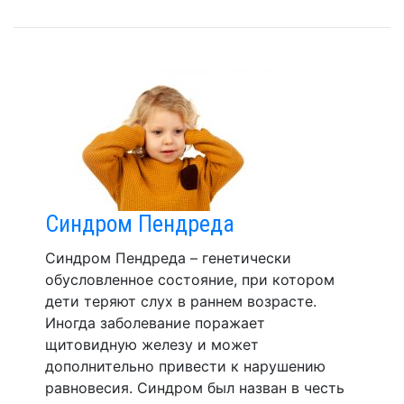
Синдром Пендреда
Синдром Пендреда – генетически
обусловленное состояние, при котором
дети теряют слух в раннем возрасте.
Иногда заболевание поражает
щитовидную железу и может
дополнительно привести к нарушению
равновесия. Синдром был назван в честь