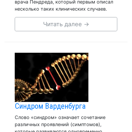
врача Пендреда, который первым описал
несколько таких клинических случаев.
Читать далее
→
Синдром Варденбурга
Слово «синдром» означает сочетание
различных проявлений (симптомов),
которые развиваются одновременно.